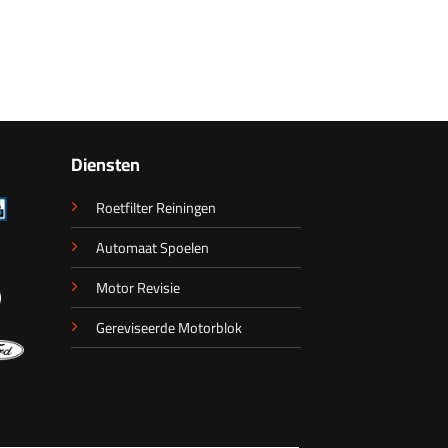
Diensten
Roetfilter Reiningen
Automaat Spoelen
Motor Revisie
Gereviseerde Motorblok