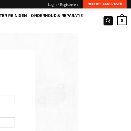
Login / Registreren
OFFERTE AANVRAGEN
TER REINIGEN
ONDERHOUD & REPARATIE
0