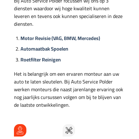
Bij Auto Service Polder focussen wij ons op 3
diensten waardoor wij hoge kwaliteit kunnen
leveren en tevens ook kunnen specialiseren in deze
diensten.
Motor Revisie (VAG, BMW, Mercedes)
Automaatbak Spoelen
Roetfilter Reinigen
Het is belangrijk om een ervaren monteur aan uw
auto te laten sleutelen. Bij Auto Service Polder
werken monteurs die naast jarenlange ervaring ook
nog jaarlijks cursussen volgen om bij te blijven van
de laatste ontwikkelingen.