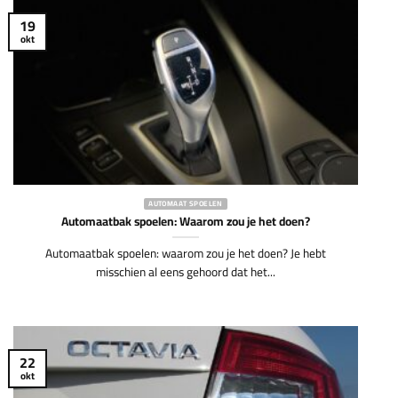
19
okt
AUTOMAAT SPOELEN
Automaatbak spoelen: Waarom zou je het doen?
Automaatbak spoelen: waarom zou je het doen? Je hebt
misschien al eens gehoord dat het...