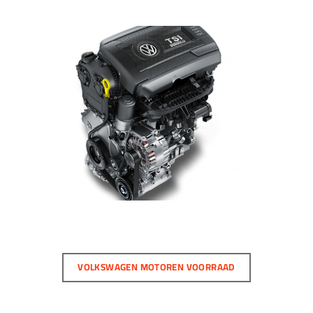
VOLKSWAGEN MOTOREN VOORRAAD