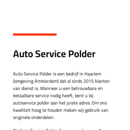
Auto Service Polder
Auto Service Polder is een bedrijf in Haarlem
(omgeving Amsterdam) dat al sinds 2015 klanten
van dienst is. Wanneer u een betrouwbare en
betaalbare service nodig heeft, bent u bij
autoservice polder aan het juiste adres. Om ons
kwaliteit hoog te houden maken wij gebruik van
originele onderdelen.