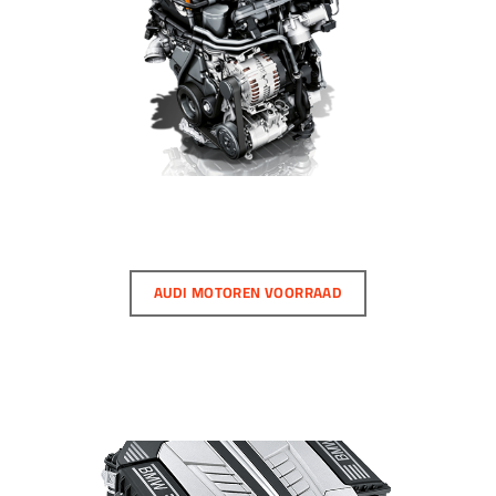
AUDI MOTOREN VOORRAAD