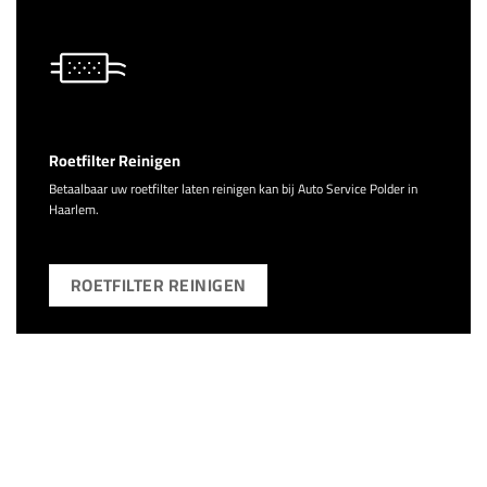
Roetfilter Reinigen
Betaalbaar uw roetfilter laten reinigen kan bij Auto Service Polder in
Haarlem.
ROETFILTER REINIGEN