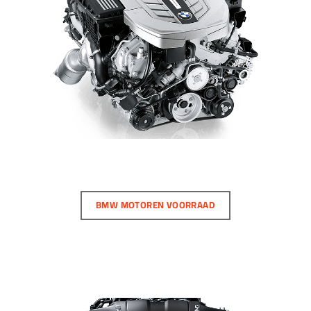
BMW MOTOREN VOORRAAD