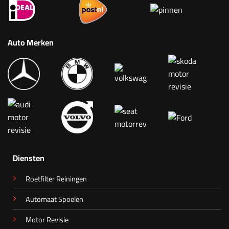
Betalen & Verzenden
Auto Merken
Diensten
Roetfilter Reiningen
Automaat Spoelen