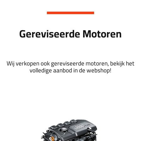
Gereviseerde Motoren
Wij verkopen ook gereviseerde motoren, bekijk het
volledige aanbod in de webshop!