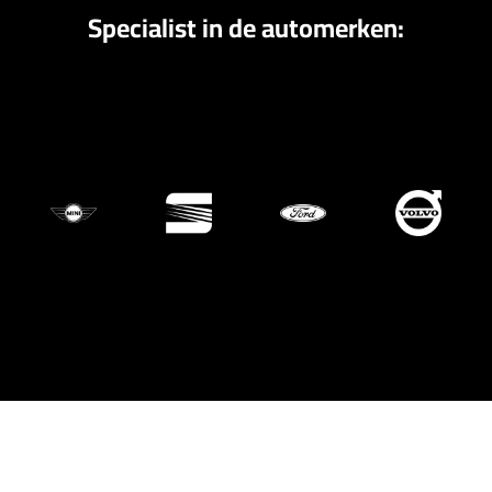
Specialist in de automerken: