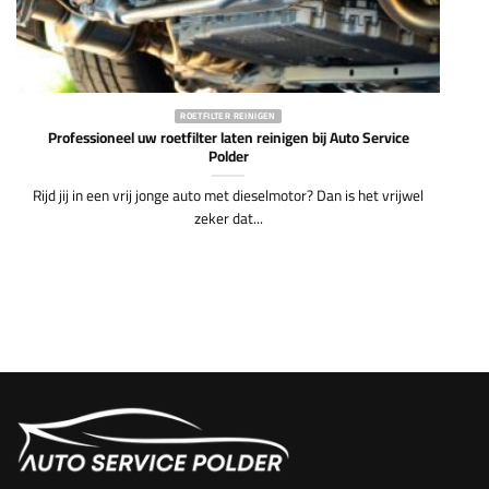
ROETFILTER REINIGEN
Professioneel uw roetfilter laten reinigen bij Auto Service
Polder
Rijd jij in een vrij jonge auto met dieselmotor? Dan is het vrijwel
zeker dat...