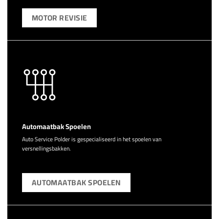
MOTOR REVISIE
Automaatbak Spoelen
Auto Service Polder is gespecialiseerd in het spoelen van
versnellingsbakken.
AUTOMAATBAK SPOELEN