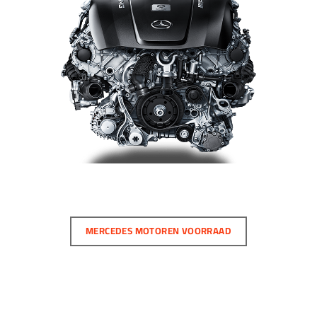
MERCEDES MOTOREN VOORRAAD