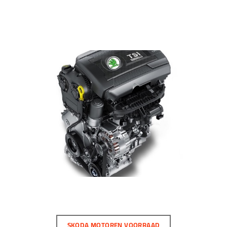
SEAT MOTOREN VOORRAAD