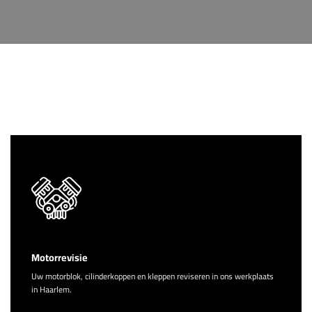
Motorrevisie
Uw motorblok, cilinderkoppen en kleppen reviseren in ons werkplaats
in Haarlem.