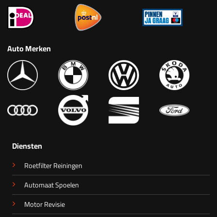
Auto Merken
Diensten
Roetfilter Reiningen
Automaat Spoelen
Motor Revisie