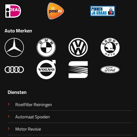
Auto Merken
Diensten
Roetfilter Reiningen
Automaat Spoelen
Motor Revisie