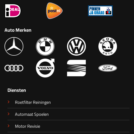
Auto Merken
Diensten
Roetfilter Reiningen
Automaat Spoelen
Motor Revisie