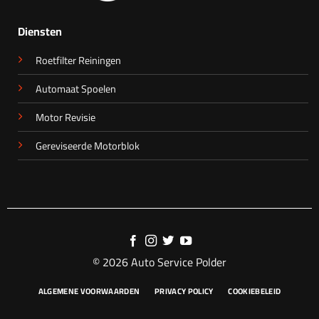
Diensten
Roetfilter Reiningen
Automaat Spoelen
Motor Revisie
Gereviseerde Motorblok
© 2026 Auto Service Polder
ALGEMENE VOORWAARDEN
PRIVACY POLICY
COOKIEBELEID