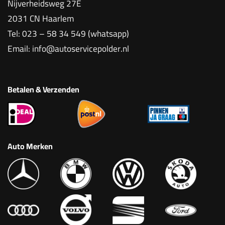
Nijverheidsweg 27E
2031 CN Haarlem
Tel:
023 – 58 34 549 (whatsapp)
Email:
info@autoservicepolder.nl
Betalen & Verzenden
Auto Merken