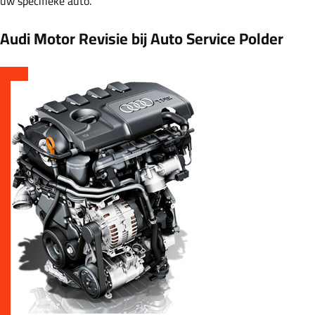
uw specifieke auto.
Audi Motor Revisie bij Auto Service Polder