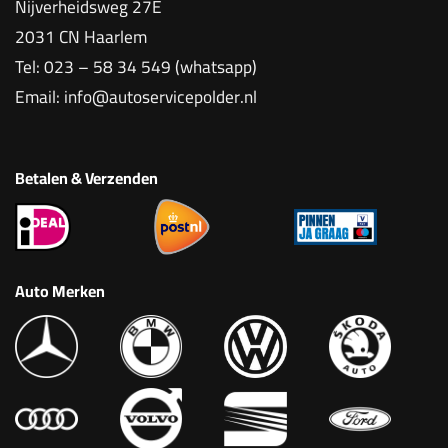
Nijverheidsweg 27E
2031 CN Haarlem
Tel:
023 – 58 34 549 (whatsapp)
Email:
info@autoservicepolder.nl
Betalen & Verzenden
Auto Merken