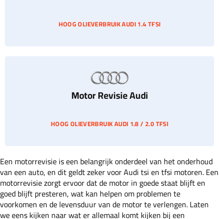
HOOG OLIEVERBRUIK AUDI 1.4 TFSI
Motor Revisie Audi
HOOG OLIEVERBRUIK AUDI 1.8 / 2.0 TFSI
Een motorrevisie is een belangrijk onderdeel van het onderhoud
van een auto, en dit geldt zeker voor Audi tsi en tfsi motoren. Een
motorrevisie zorgt ervoor dat de motor in goede staat blijft en
goed blijft presteren, wat kan helpen om problemen te
voorkomen en de levensduur van de motor te verlengen. Laten
we eens kijken naar wat er allemaal komt kijken bij een