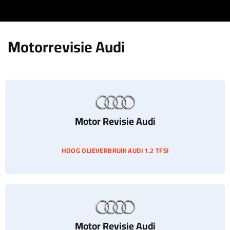
Motorrevisie Audi
Motor Revisie Audi
HOOG OLIEVERBRUIK AUDI 1.2 TFSI
Motor Revisie Audi