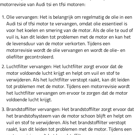
motorrevisie van Audi tsi en tfsi motoren:
Olie vervangen: Het is belangrijk om regelmatig de olie in een
Audi tsi of tfsi motor te vervangen, omdat olie essentieel is
voor het koelen en smering van de motor. Als de olie te oud of
vuil is, kan dit leiden tot problemen met de motor en kan het
de levensduur van de motor verkorten. Tijdens een
motorrevisie wordt de olie vervangen en wordt de olie- en
oliefilter gecontroleerd.
Luchtfilter vervangen: Het luchtfilter zorgt ervoor dat de
motor voldoende lucht krijgt en helpt om vuil en stof te
verwijderen. Als het luchtfilter verstopt raakt, kan dit leiden
tot problemen met de motor. Tijdens een motorrevisie wordt
het luchtfilter vervangen om ervoor te zorgen dat de motor
voldoende lucht krijgt.
Brandstoffilter vervangen: Het brandstoffilter zorgt ervoor dat
het brandstofsysteem van de motor schoon blijft en helpt om
vuil en stof te verwijderen. Als het brandstoffilter verstopt
raakt, kan dit leiden tot problemen met de motor. Tijdens een