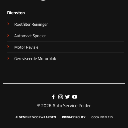
Diensten
Roetfilter Reiningen
Automaat Spoelen
Motor Revisie
Gereviseerde Motorblok
© 2026 Auto Service Polder
ALGEMENE VOORWAARDEN
PRIVACY POLICY
COOKIEBELEID